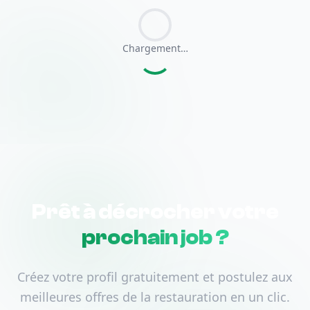
Chargement…
Prêt à décrocher votre
prochain job ?
Créez votre profil gratuitement et postulez aux
meilleures offres de la restauration en un clic.