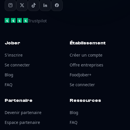
Trustpilot
Jober
Établissement
S'inscrire
Créer un compte
Se connecter
Offre entreprises
Blog
FoodJober+
FAQ
Se connecter
Partenaire
Ressources
Devenir partenaire
Blog
Espace partenaire
FAQ