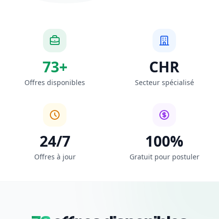
73+
CHR
Offres disponibles
Secteur spécialisé
24/7
100%
Offres à jour
Gratuit pour postuler