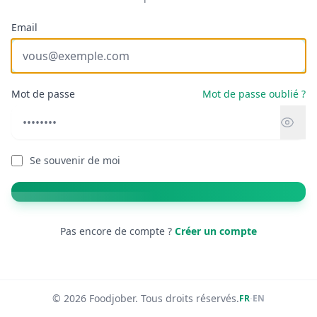
Email
Mot de passe
Mot de passe oublié ?
Se souvenir de moi
Pas encore de compte ?
Créer un compte
© 2026 Foodjober. Tous droits réservés.
·
FR
EN