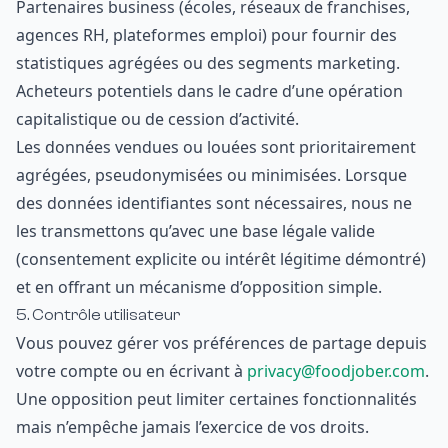
Partenaires business (écoles, réseaux de franchises,
agences RH, plateformes emploi) pour fournir des
statistiques agrégées ou des segments marketing.
Acheteurs potentiels dans le cadre d’une opération
capitalistique ou de cession d’activité.
Les données vendues ou louées sont prioritairement
agrégées, pseudonymisées ou minimisées. Lorsque
des données identifiantes sont nécessaires, nous ne
les transmettons qu’avec une base légale valide
(consentement explicite ou intérêt légitime démontré)
et en offrant un mécanisme d’opposition simple.
5. Contrôle utilisateur
Vous pouvez gérer vos préférences de partage depuis
votre compte ou en écrivant à
privacy@foodjober.com
.
Une opposition peut limiter certaines fonctionnalités
mais n’empêche jamais l’exercice de vos droits.