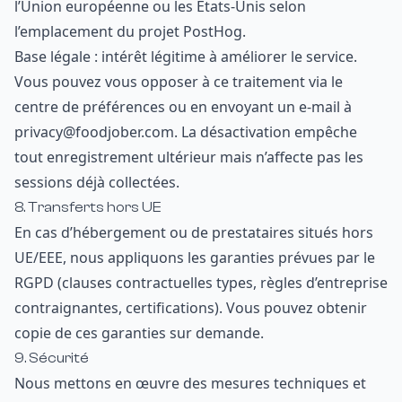
l’Union européenne ou les États-Unis selon
l’emplacement du projet PostHog.
Base légale : intérêt légitime à améliorer le service.
Vous pouvez vous opposer à ce traitement via le
centre de préférences ou en envoyant un e-mail à
privacy@foodjober.com. La désactivation empêche
tout enregistrement ultérieur mais n’affecte pas les
sessions déjà collectées.
8. Transferts hors UE
En cas d’hébergement ou de prestataires situés hors
UE/EEE, nous appliquons les garanties prévues par le
RGPD (clauses contractuelles types, règles d’entreprise
contraignantes, certifications). Vous pouvez obtenir
copie de ces garanties sur demande.
9. Sécurité
Nous mettons en œuvre des mesures techniques et