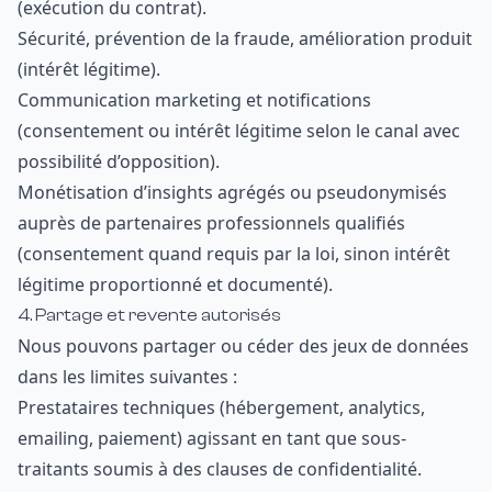
(exécution du contrat).
Sécurité, prévention de la fraude, amélioration produit
(intérêt légitime).
Communication marketing et notifications
(consentement ou intérêt légitime selon le canal avec
possibilité d’opposition).
Monétisation d’insights agrégés ou pseudonymisés
auprès de partenaires professionnels qualifiés
(consentement quand requis par la loi, sinon intérêt
légitime proportionné et documenté).
4. Partage et revente autorisés
Nous pouvons partager ou céder des jeux de données
dans les limites suivantes :
Prestataires techniques (hébergement, analytics,
emailing, paiement) agissant en tant que sous-
traitants soumis à des clauses de confidentialité.