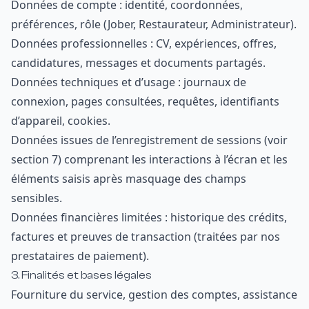
Données de compte : identité, coordonnées,
préférences, rôle (Jober, Restaurateur, Administrateur).
Données professionnelles : CV, expériences, offres,
candidatures, messages et documents partagés.
Données techniques et d’usage : journaux de
connexion, pages consultées, requêtes, identifiants
d’appareil, cookies.
Données issues de l’enregistrement de sessions (voir
section 7) comprenant les interactions à l’écran et les
éléments saisis après masquage des champs
sensibles.
Données financières limitées : historique des crédits,
factures et preuves de transaction (traitées par nos
prestataires de paiement).
3. Finalités et bases légales
Fourniture du service, gestion des comptes, assistance