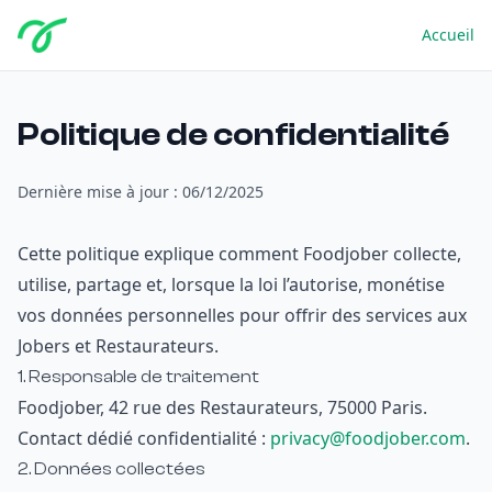
Accueil
Politique de confidentialité
Dernière mise à jour : 06/12/2025
Cette politique explique comment Foodjober collecte,
utilise, partage et, lorsque la loi l’autorise, monétise
vos données personnelles pour offrir des services aux
Jobers et Restaurateurs.
1. Responsable de traitement
Foodjober, 42 rue des Restaurateurs, 75000 Paris.
Contact dédié confidentialité :
privacy@foodjober.com
.
2. Données collectées