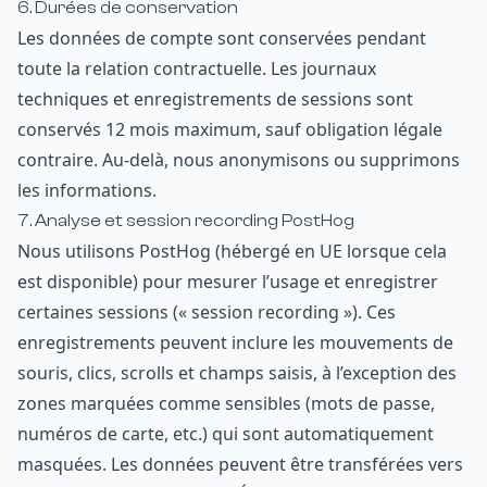
6. Durées de conservation
Les données de compte sont conservées pendant
toute la relation contractuelle. Les journaux
techniques et enregistrements de sessions sont
conservés 12 mois maximum, sauf obligation légale
contraire. Au-delà, nous anonymisons ou supprimons
les informations.
7. Analyse et session recording PostHog
Nous utilisons PostHog (hébergé en UE lorsque cela
est disponible) pour mesurer l’usage et enregistrer
certaines sessions (« session recording »). Ces
enregistrements peuvent inclure les mouvements de
souris, clics, scrolls et champs saisis, à l’exception des
zones marquées comme sensibles (mots de passe,
numéros de carte, etc.) qui sont automatiquement
masquées. Les données peuvent être transférées vers