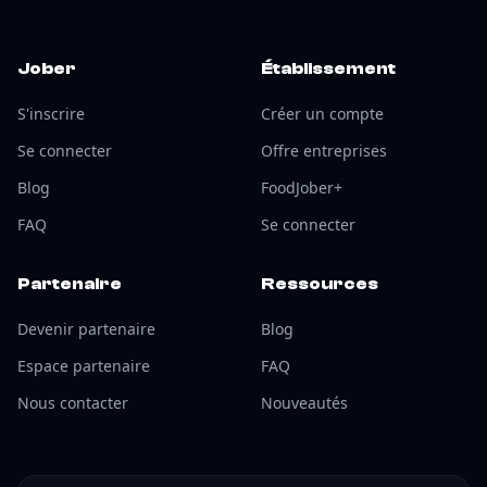
Jober
Établissement
S'inscrire
Créer un compte
Se connecter
Offre entreprises
Blog
FoodJober+
FAQ
Se connecter
Partenaire
Ressources
Devenir partenaire
Blog
Espace partenaire
FAQ
Nous contacter
Nouveautés