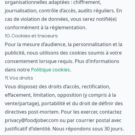
organisationnelles adaptées : chiffrement,
journalisation, contrôle d’accès, audits réguliers. En
cas de violation de données, vous serez notifié(e)
conformément à la réglementation.
10. Cookies et traceurs
Pour la mesure d’audience, la personnalisation et la
publicité, nous utilisons des cookies soumis à votre
consentement lorsque requis. Plus d’informations
dans notre
Politique cookies
.
11. Vos droits
Vous disposez des droits d’accès, rectification,
effacement, limitation, opposition (y compris à la
vente/partage), portabilité et du droit de définir des
directives post-mortem. Pour les exercer, contactez
privacy@foodjober.com ou par courrier postal avec
justificatif d’identité. Nous répondons sous 30 jours.