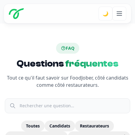
🌙
FAQ
Questions
fréquentes
Tout ce qu'il faut savoir sur FoodJober, côté candidats
comme côté restaurateurs.
Toutes
Candidats
Restaurateurs