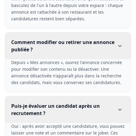
basculez de l'un à l'autre depuis votre espace : chaque
annonce est rattachée à son restaurant et les
candidatures restent bien séparées.
Comment modifier ou retirer une annonce
publiée ?
Depuis « Mes annonces », ouvrez l'annonce concernée
pour modifier son contenu ou la désactiver. Une
annonce désactivée n'apparaît plus dans la recherche
des candidats, mais vous conservez ses candidatures.
Puis-je évaluer un candidat après un
recrutement ?
Oui : après avoir accepté une candidature, vous pouvez
laisser une note et un commentaire sur le jober. Ces