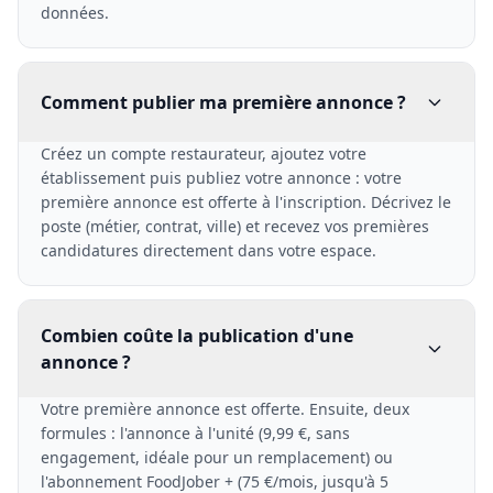
données.
Comment publier ma première annonce ?
Créez un compte restaurateur, ajoutez votre
établissement puis publiez votre annonce : votre
première annonce est offerte à l'inscription. Décrivez le
poste (métier, contrat, ville) et recevez vos premières
candidatures directement dans votre espace.
Combien coûte la publication d'une
annonce ?
Votre première annonce est offerte. Ensuite, deux
formules : l'annonce à l'unité (9,99 €, sans
engagement, idéale pour un remplacement) ou
l'abonnement FoodJober + (75 €/mois, jusqu'à 5