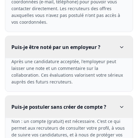
coordonnées (e-mail, téléphone) pour pouvoir vous
contacter directement. Les recruteurs des offres
auxquelles vous n'avez pas postulé n'ont pas accès à
vos coordonnées.
Puis-je être noté par un employeur ?
Après une candidature acceptée, l'employeur peut
laisser une note et un commentaire sur la
collaboration. Ces évaluations valorisent votre sérieux
auprès des futurs recruteurs.
Puis-je postuler sans créer de compte ?
Non : un compte (gratuit) est nécessaire. C'est ce qui
permet aux recruteurs de consulter votre profil, à vous
de suivre vos candidatures, et à nous de protéger vos