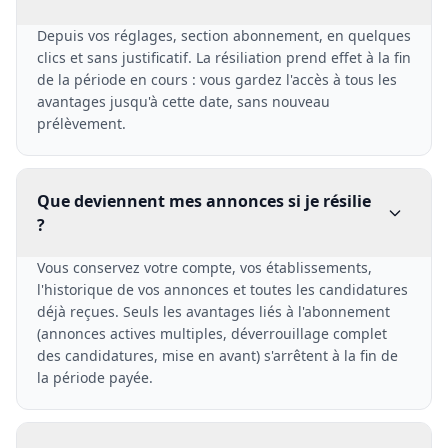
Depuis vos réglages, section abonnement, en quelques
clics et sans justificatif. La résiliation prend effet à la fin
de la période en cours : vous gardez l'accès à tous les
avantages jusqu'à cette date, sans nouveau
prélèvement.
Que deviennent mes annonces si je résilie
?
Vous conservez votre compte, vos établissements,
l'historique de vos annonces et toutes les candidatures
déjà reçues. Seuls les avantages liés à l'abonnement
(annonces actives multiples, déverrouillage complet
des candidatures, mise en avant) s'arrêtent à la fin de
la période payée.