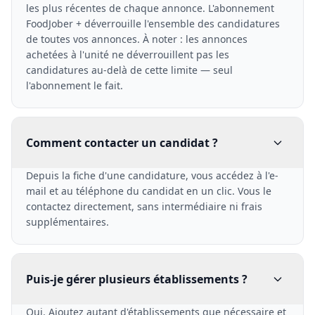
les plus récentes de chaque annonce. L'abonnement
FoodJober + déverrouille l'ensemble des candidatures
de toutes vos annonces. À noter : les annonces
achetées à l'unité ne déverrouillent pas les
candidatures au-delà de cette limite — seul
l'abonnement le fait.
Comment contacter un candidat ?
Depuis la fiche d'une candidature, vous accédez à l'e-
mail et au téléphone du candidat en un clic. Vous le
contactez directement, sans intermédiaire ni frais
supplémentaires.
Puis-je gérer plusieurs établissements ?
Oui. Ajoutez autant d'établissements que nécessaire et