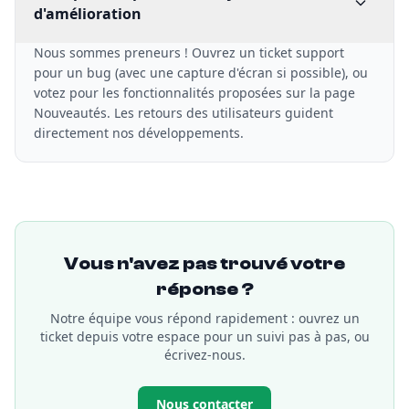
d'amélioration
Nous sommes preneurs ! Ouvrez un ticket support
pour un bug (avec une capture d'écran si possible), ou
votez pour les fonctionnalités proposées sur la page
Nouveautés. Les retours des utilisateurs guident
directement nos développements.
Vous n'avez pas trouvé votre
réponse ?
Notre équipe vous répond rapidement : ouvrez un
ticket depuis votre espace pour un suivi pas à pas, ou
écrivez-nous.
Nous contacter