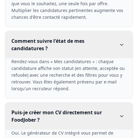
que vous le souhaitez, une seule fois par offre.
Multiplier les candidatures pertinentes augmente vos
chances d'être contacté rapidement.
Comment suivre l'état de mes
candidatures ?
Rendez-vous dans « Mes candidatures » : chaque
candidature affiche son statut (en attente, acceptée ou
refusée) avec une recherche et des filtres pour vous y
retrouver. Vous êtes également prévenu par e-mail
lorsqu'un recruteur répond.
Puis-je créer mon CV directement sur
FoodJober ?
Oui. Le générateur de CV intégré vous permet de