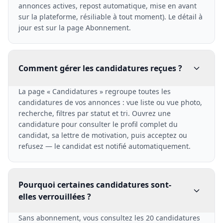
annonces actives, repost automatique, mise en avant
sur la plateforme, résiliable à tout moment). Le détail à
jour est sur la page Abonnement.
Comment gérer les candidatures reçues ?
La page « Candidatures » regroupe toutes les
candidatures de vos annonces : vue liste ou vue photo,
recherche, filtres par statut et tri. Ouvrez une
candidature pour consulter le profil complet du
candidat, sa lettre de motivation, puis acceptez ou
refusez — le candidat est notifié automatiquement.
Pourquoi certaines candidatures sont-
elles verrouillées ?
Sans abonnement, vous consultez les 20 candidatures