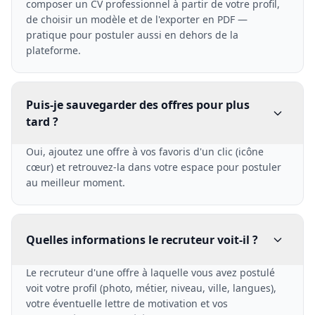
composer un CV professionnel à partir de votre profil,
de choisir un modèle et de l'exporter en PDF —
pratique pour postuler aussi en dehors de la
plateforme.
Puis-je sauvegarder des offres pour plus
tard ?
Oui, ajoutez une offre à vos favoris d'un clic (icône
cœur) et retrouvez-la dans votre espace pour postuler
au meilleur moment.
Quelles informations le recruteur voit-il ?
Le recruteur d'une offre à laquelle vous avez postulé
voit votre profil (photo, métier, niveau, ville, langues),
votre éventuelle lettre de motivation et vos