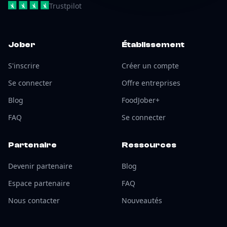
Trustpilot
Jober
Établissement
S'inscrire
Créer un compte
Se connecter
Offre entreprises
Blog
FoodJober+
FAQ
Se connecter
Partenaire
Ressources
Devenir partenaire
Blog
Espace partenaire
FAQ
Nous contacter
Nouveautés