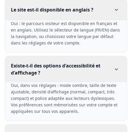
Le site est-il disponible en anglais ?
Oui : le parcours visiteur est disponible en français et
en anglais. Utilisez le sélecteur de langue (FR/EN) dans
la navigation, ou choisissez votre langue par défaut
dans les réglages de votre compte.
Existe-t-il des options d'accessibilité et
d'affichage ?
Oui, dans vos réglages : mode sombre, taille de texte
ajustable, densité d'affichage (normal, compact, très
compact) et police adaptée aux lecteurs dyslexiques.
Vos préférences sont mémorisées sur votre compte et
appliquées sur tous vos appareils.