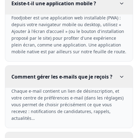
Existe-t-il une application mobile ?
FoodJober est une application web installable (PWA) :
depuis votre navigateur mobile ou desktop, utilisez «
Ajouter à l'écran d'accueil » (ou le bouton d'installation
proposé par le site) pour profiter d'une expérience
plein écran, comme une application. Une application
mobile native est par ailleurs sur notre feuille de route.
Comment gérer les e-mails que je reçois ?
Chaque e-mail contient un lien de désinscription, et
votre centre de préférences e-mail (dans les réglages)
vous permet de choisir précisément ce que vous
recevez : notifications de candidatures, rappels,
actualités…