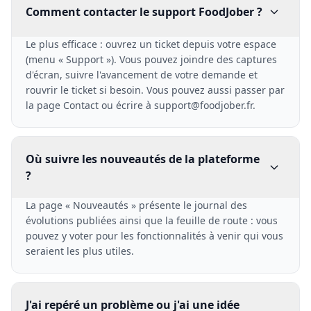
Comment contacter le support FoodJober ?
Le plus efficace : ouvrez un ticket depuis votre espace
(menu « Support »). Vous pouvez joindre des captures
d'écran, suivre l'avancement de votre demande et
rouvrir le ticket si besoin. Vous pouvez aussi passer par
la page Contact ou écrire à support@foodjober.fr.
Où suivre les nouveautés de la plateforme
?
La page « Nouveautés » présente le journal des
évolutions publiées ainsi que la feuille de route : vous
pouvez y voter pour les fonctionnalités à venir qui vous
seraient les plus utiles.
J'ai repéré un problème ou j'ai une idée