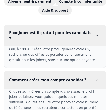
Abonnement & paiement
Compte & confidentialité
Aide & support
FoodJober est-il gratuit pour les candidats
?
Oui, à 100 %. Créer votre profil, générer votre CV,
rechercher des offres et postuler est entièrement
gratuit pour les jobers, sans aucune option payante.
Comment créer mon compte candidat ?
Cliquez sur « Créer un compte », choisissez le profil
jober et laissez-vous guider : quelques minutes
suffisent. Ajoutez ensuite votre photo et votre numéro
de téléphone — les recruteurs contactent en priorité