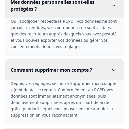
Mes données personnelles sont-elles
protégées ?
Oui. FoodJober respecte le RGPD : vos données ne sont
jamais revendues, vos coordonnées ne sont visibles
que des recruteurs auprès desquels vous avez postulé,
et vous pouvez exporter vos données ou gérer vos
consentements depuis vos réglages.
Comment supprimer mon compte ?
Depuis vos réglages, section « Supprimer mon compte
» (mot de passe requis). Conformément au RGPD, vos
données sont immédiatement anonymisées, puis
définitivement supprimées après un court délai de
grâce pendant lequel vous pouvez encore annuler la
suppression en vous reconnectant.