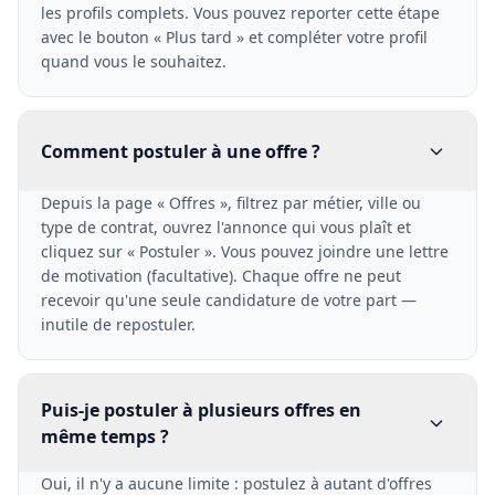
les profils complets. Vous pouvez reporter cette étape
avec le bouton « Plus tard » et compléter votre profil
quand vous le souhaitez.
Comment postuler à une offre ?
Depuis la page « Offres », filtrez par métier, ville ou
type de contrat, ouvrez l'annonce qui vous plaît et
cliquez sur « Postuler ». Vous pouvez joindre une lettre
de motivation (facultative). Chaque offre ne peut
recevoir qu'une seule candidature de votre part —
inutile de repostuler.
Puis-je postuler à plusieurs offres en
même temps ?
Oui, il n'y a aucune limite : postulez à autant d'offres