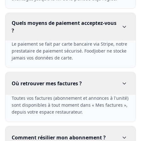
Quels moyens de paiement acceptez-vous
?
Le paiement se fait par carte bancaire via Stripe, notre
prestataire de paiement sécurisé. FoodJober ne stocke
jamais vos données de carte.
Où retrouver mes factures ?
Toutes vos factures (abonnement et annonces à l'unité)
sont disponibles à tout moment dans « Mes factures »,
depuis votre espace restaurateur.
Comment résilier mon abonnement ?