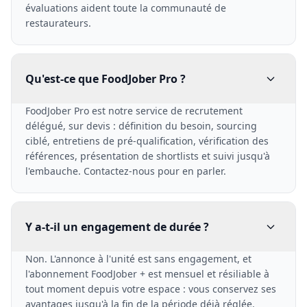
évaluations aident toute la communauté de
restaurateurs.
Qu'est-ce que FoodJober Pro ?
FoodJober Pro est notre service de recrutement
délégué, sur devis : définition du besoin, sourcing
ciblé, entretiens de pré-qualification, vérification des
références, présentation de shortlists et suivi jusqu'à
l'embauche. Contactez-nous pour en parler.
Y a-t-il un engagement de durée ?
Non. L'annonce à l'unité est sans engagement, et
l'abonnement FoodJober + est mensuel et résiliable à
tout moment depuis votre espace : vous conservez ses
avantages jusqu'à la fin de la période déjà réglée.