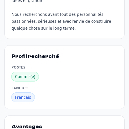
idées et grandir
Nous recherchons avant tout des personnalités
passionnées, sérieuses et avec l’envie de construire
quelque chose sur le long terme.
Profil recherché
POSTES
Commis(e)
LANGUES
Français
Avantages