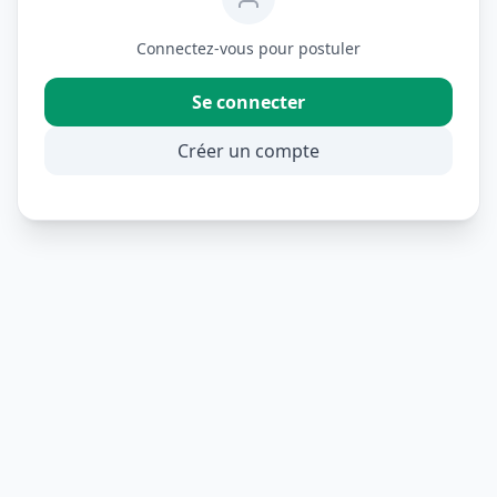
Connectez-vous pour postuler
Se connecter
Créer un compte