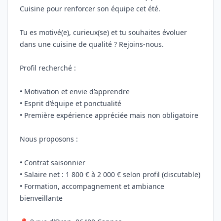
Cuisine pour renforcer son équipe cet été.
Tu es motivé(e), curieux(se) et tu souhaites évoluer
dans une cuisine de qualité ? Rejoins-nous.
Profil recherché :
• Motivation et envie d’apprendre
• Esprit d’équipe et ponctualité
• Première expérience appréciée mais non obligatoire
Nous proposons :
• Contrat saisonnier
• Salaire net : 1 800 € à 2 000 € selon profil (discutable)
• Formation, accompagnement et ambiance
bienveillante