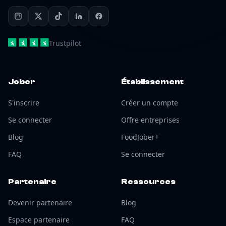
Trustpilot
Jober
Établissement
S'inscrire
Créer un compte
Se connecter
Offre entreprises
Blog
FoodJober+
FAQ
Se connecter
Partenaire
Ressources
Devenir partenaire
Blog
Espace partenaire
FAQ