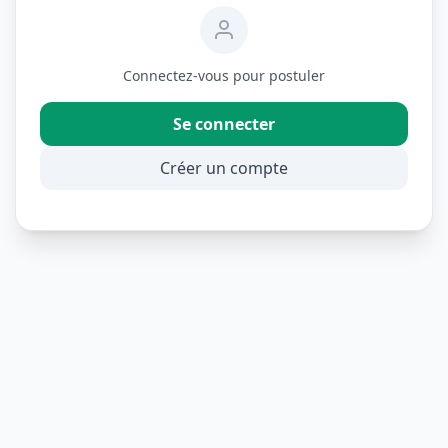
Connectez-vous pour postuler
Se connecter
Créer un compte