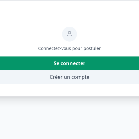
Connectez-vous pour postuler
Se connecter
Créer un compte