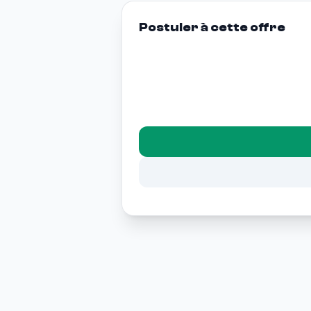
Postuler à cette offre