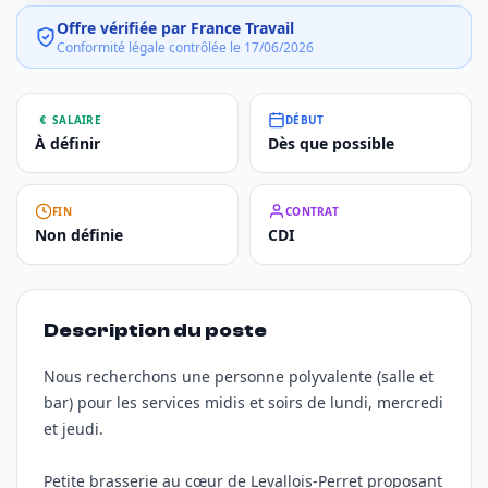
Offre vérifiée par France Travail
Conformité légale contrôlée le 17/06/2026
SALAIRE
DÉBUT
À définir
Dès que possible
FIN
CONTRAT
Non définie
CDI
Description du poste
Nous recherchons une personne polyvalente (salle et
bar) pour les services midis et soirs de lundi, mercredi
et jeudi.
Petite brasserie au cœur de Levallois-Perret proposant