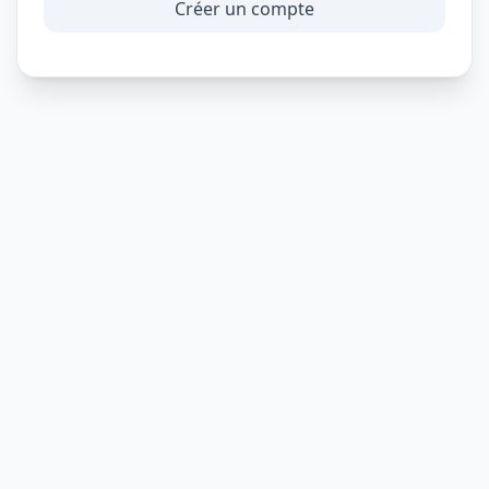
Créer un compte