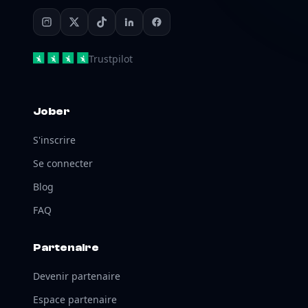
Trustpilot
Jober
S'inscrire
Se connecter
Blog
FAQ
Partenaire
Devenir partenaire
Espace partenaire