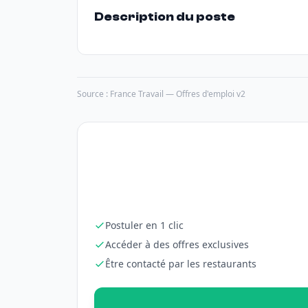
Description du poste
Source : France Travail — Offres d'emploi v2
Postuler en 1 clic
Accéder à des offres exclusives
Être contacté par les restaurants