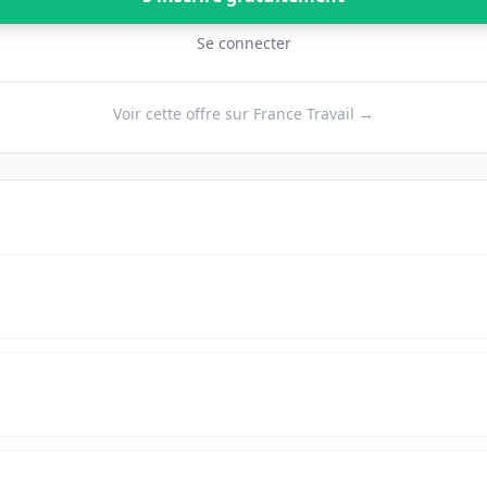
Se connecter
Voir cette offre sur France Travail →