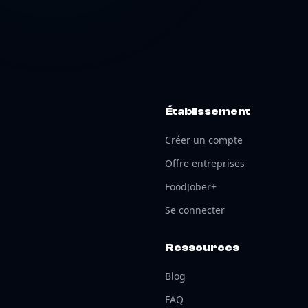
Établissement
Créer un compte
Offre entreprises
FoodJober+
Se connecter
Ressources
Blog
FAQ