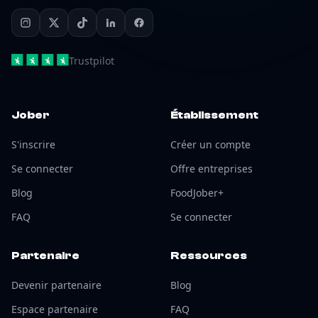
Trustpilot
Jober
Établissement
S'inscrire
Créer un compte
Se connecter
Offre entreprises
Blog
FoodJober+
FAQ
Se connecter
Partenaire
Ressources
Devenir partenaire
Blog
Espace partenaire
FAQ