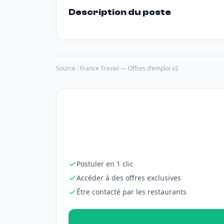
Description du poste
Source : France Travail — Offres d'emploi v2
Postuler en 1 clic
Accéder à des offres exclusives
Être contacté par les restaurants