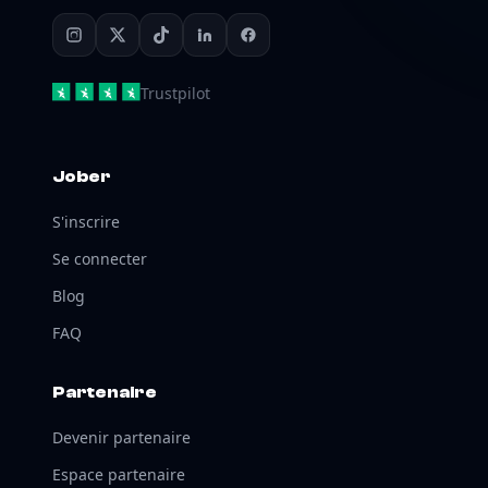
Trustpilot
Jober
S'inscrire
Se connecter
Blog
FAQ
Partenaire
Devenir partenaire
Espace partenaire