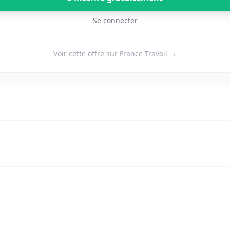
Se connecter
Voir cette offre sur France Travail →