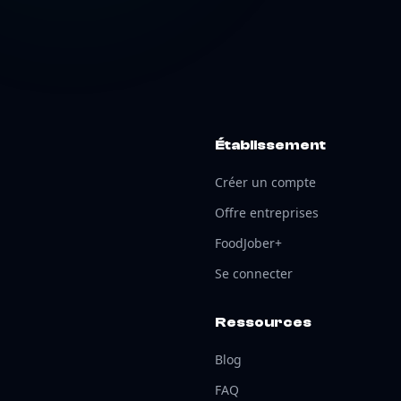
Établissement
Créer un compte
Offre entreprises
FoodJober+
Se connecter
Ressources
Blog
FAQ