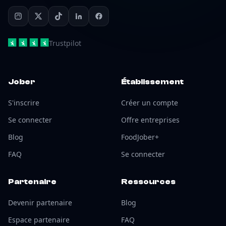
Trustpilot
Jober
Établissement
S'inscrire
Créer un compte
Se connecter
Offre entreprises
Blog
FoodJober+
FAQ
Se connecter
Partenaire
Ressources
Devenir partenaire
Blog
Espace partenaire
FAQ