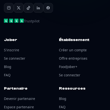
Trustpilot
Jober
Établissement
S'inscrire
Créer un compte
Se connecter
Offre entreprises
Blog
FoodJober+
FAQ
Se connecter
Partenaire
Ressources
Devenir partenaire
Blog
Espace partenaire
FAQ