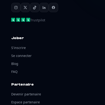
Trustpilot
Jober
S'inscrire
Se connecter
Blog
FAQ
Partenaire
Devenir partenaire
Espace partenaire