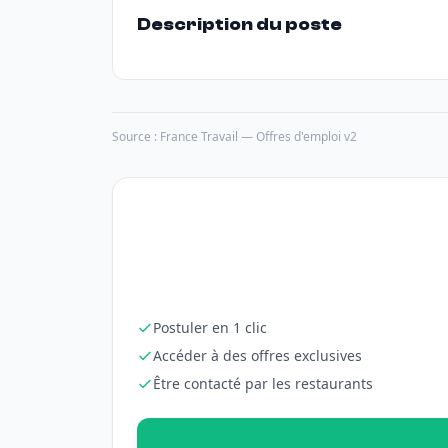
Description du poste
Source : France Travail — Offres d'emploi v2
Postuler en 1 clic
Accéder à des offres exclusives
Être contacté par les restaurants