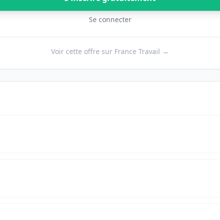
Se connecter
Voir cette offre sur France Travail →