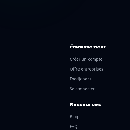
Établissement
Créer un compte
Offre entreprises
FoodJober+
Se connecter
Ressources
Blog
FAQ