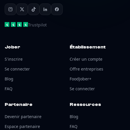
Trustpilot
Jober
Établissement
S'inscrire
Créer un compte
Se connecter
Offre entreprises
Blog
FoodJober+
FAQ
Se connecter
Partenaire
Ressources
Devenir partenaire
Blog
Espace partenaire
FAQ