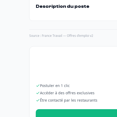
Description du poste
Source : France Travail — Offres d'emploi v2
Postuler en 1 clic
Accéder à des offres exclusives
Être contacté par les restaurants