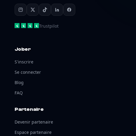
Trustpilot
Jober
S'inscrire
Se connecter
Blog
FAQ
Partenaire
Devenir partenaire
Espace partenaire