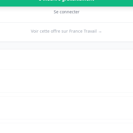
Se connecter
Voir cette offre sur France Travail →