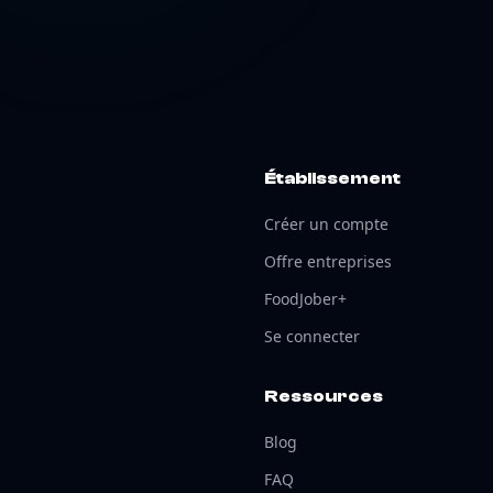
Établissement
Créer un compte
Offre entreprises
FoodJober+
Se connecter
Ressources
Blog
FAQ