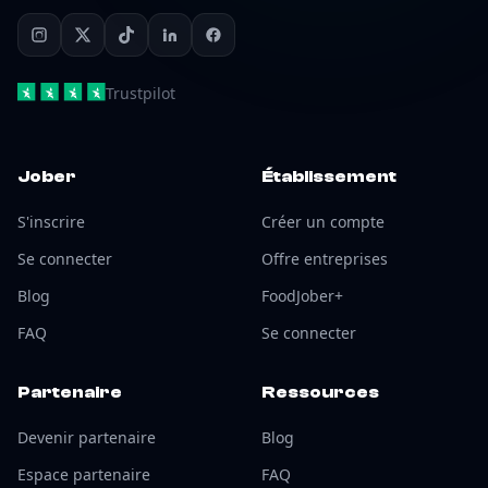
Trustpilot
Jober
Établissement
S'inscrire
Créer un compte
Se connecter
Offre entreprises
Blog
FoodJober+
FAQ
Se connecter
Partenaire
Ressources
Devenir partenaire
Blog
Espace partenaire
FAQ