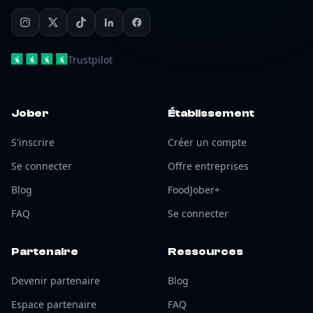
Trustpilot
Jober
Établissement
S'inscrire
Créer un compte
Se connecter
Offre entreprises
Blog
FoodJober+
FAQ
Se connecter
Partenaire
Ressources
Devenir partenaire
Blog
Espace partenaire
FAQ