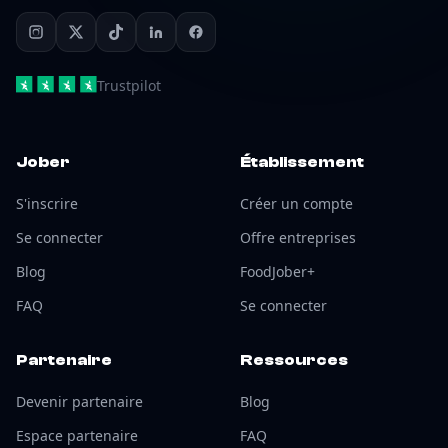
Trustpilot
Jober
Établissement
S'inscrire
Créer un compte
Se connecter
Offre entreprises
Blog
FoodJober+
FAQ
Se connecter
Partenaire
Ressources
Devenir partenaire
Blog
Espace partenaire
FAQ