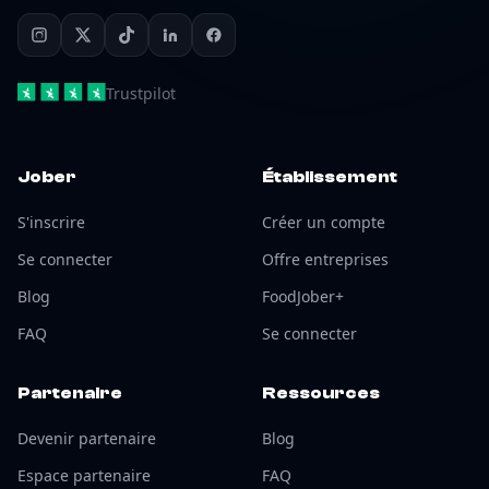
Trustpilot
Jober
Établissement
S'inscrire
Créer un compte
Se connecter
Offre entreprises
Blog
FoodJober+
FAQ
Se connecter
Partenaire
Ressources
Devenir partenaire
Blog
Espace partenaire
FAQ