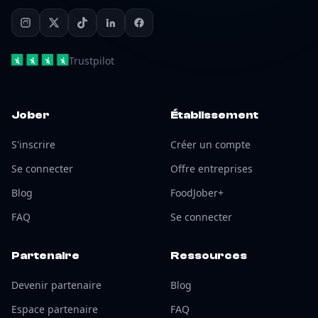
Trustpilot
Jober
Établissement
S'inscrire
Créer un compte
Se connecter
Offre entreprises
Blog
FoodJober+
FAQ
Se connecter
Partenaire
Ressources
Devenir partenaire
Blog
Espace partenaire
FAQ