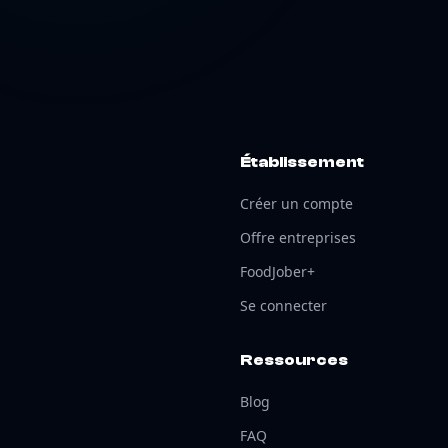
Établissement
Créer un compte
Offre entreprises
FoodJober+
Se connecter
Ressources
Blog
FAQ