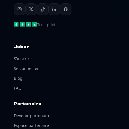
Trustpilot
Jober
S'inscrire
Se connecter
Blog
FAQ
Partenaire
Devenir partenaire
Espace partenaire