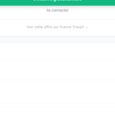
Se connecter
Voir cette offre sur France Travail →