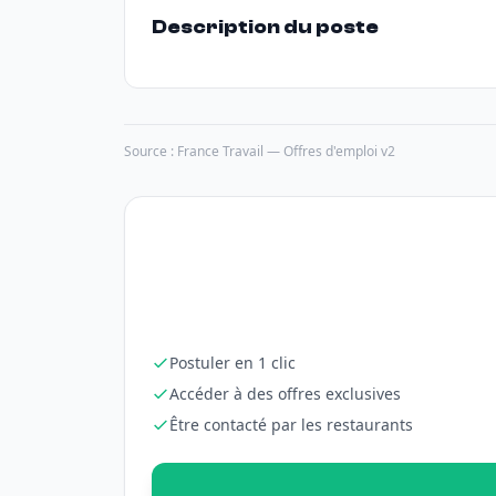
Description du poste
Source : France Travail — Offres d'emploi v2
Postuler en 1 clic
Accéder à des offres exclusives
Être contacté par les restaurants