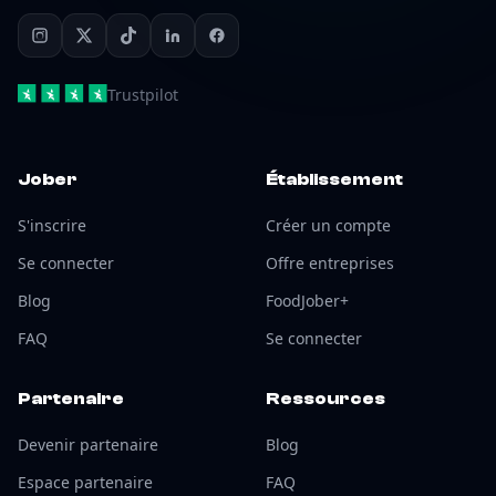
Trustpilot
Jober
Établissement
S'inscrire
Créer un compte
Se connecter
Offre entreprises
Blog
FoodJober+
FAQ
Se connecter
Partenaire
Ressources
Devenir partenaire
Blog
Espace partenaire
FAQ