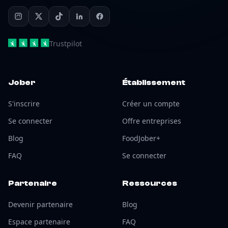
Trustpilot
Jober
Établissement
S'inscrire
Créer un compte
Se connecter
Offre entreprises
Blog
FoodJober+
FAQ
Se connecter
Partenaire
Ressources
Devenir partenaire
Blog
Espace partenaire
FAQ