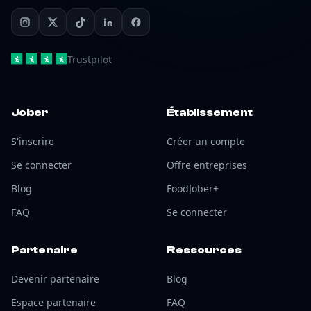
Trustpilot
Jober
Établissement
S'inscrire
Créer un compte
Se connecter
Offre entreprises
Blog
FoodJober+
FAQ
Se connecter
Partenaire
Ressources
Devenir partenaire
Blog
Espace partenaire
FAQ