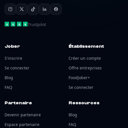
Trustpilot
Jober
Établissement
S'inscrire
Créer un compte
Se connecter
Offre entreprises
Blog
FoodJober+
FAQ
Se connecter
Partenaire
Ressources
Devenir partenaire
Blog
Espace partenaire
FAQ