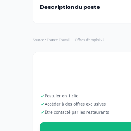
Description du poste
Source : France Travail — Offres d'emploi v2
Postuler en 1 clic
Accéder à des offres exclusives
Être contacté par les restaurants