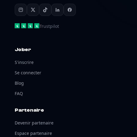
Trustpilot
Jober
S'inscrire
Se connecter
Blog
FAQ
Partenaire
Devenir partenaire
Espace partenaire