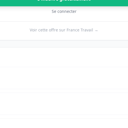
Se connecter
Voir cette offre sur France Travail →