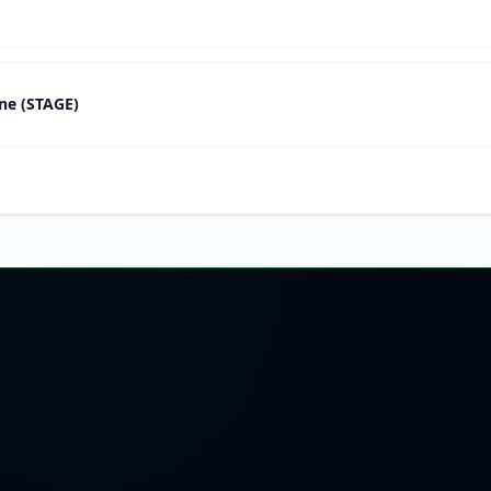
ine (STAGE)