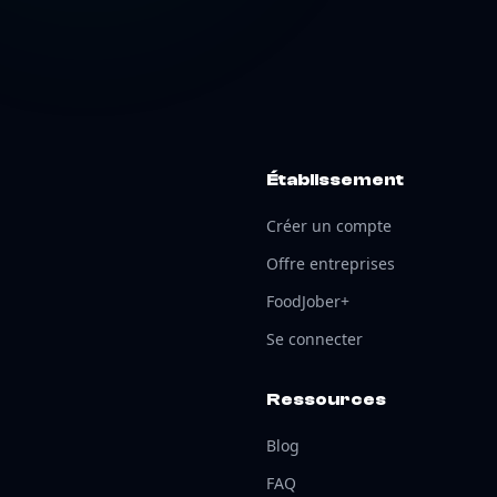
Établissement
Créer un compte
Offre entreprises
FoodJober+
Se connecter
Ressources
Blog
FAQ