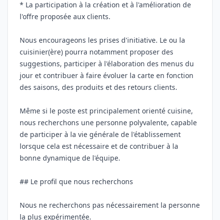
* La participation à la création et à l'amélioration de
l'offre proposée aux clients.
Nous encourageons les prises d'initiative. Le ou la
cuisinier(ère) pourra notamment proposer des
suggestions, participer à l'élaboration des menus du
jour et contribuer à faire évoluer la carte en fonction
des saisons, des produits et des retours clients.
Même si le poste est principalement orienté cuisine,
nous recherchons une personne polyvalente, capable
de participer à la vie générale de l'établissement
lorsque cela est nécessaire et de contribuer à la
bonne dynamique de l'équipe.
## Le profil que nous recherchons
Nous ne recherchons pas nécessairement la personne
la plus expérimentée.