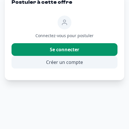
Postuler à cette offre
Connectez-vous pour postuler
Se connecter
Créer un compte