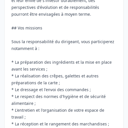
et leur envie de s'investir durablement, des
perspectives d'évolution et de responsabilités
pourront être envisagées à moyen terme.
## Vos missions
Sous la responsabilité du dirigeant, vous participerez
notamment à :
* La préparation des ingrédients et la mise en place
avant les services ;
* La réalisation des crêpes, galettes et autres
préparations de la carte ;
* Le dressage et l'envoi des commandes ;
* Le respect des normes d'hygiène et de sécurité
alimentaire ;
* L'entretien et l'organisation de votre espace de
travail ;
* La réception et le rangement des marchandises ;