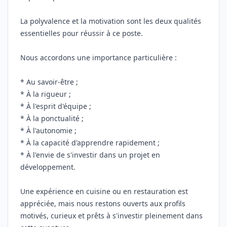
La polyvalence et la motivation sont les deux qualités
essentielles pour réussir à ce poste.
Nous accordons une importance particulière :
* Au savoir-être ;
* À la rigueur ;
* À l'esprit d'équipe ;
* À la ponctualité ;
* À l'autonomie ;
* À la capacité d'apprendre rapidement ;
* À l'envie de s'investir dans un projet en
développement.
Une expérience en cuisine ou en restauration est
appréciée, mais nous restons ouverts aux profils
motivés, curieux et prêts à s'investir pleinement dans