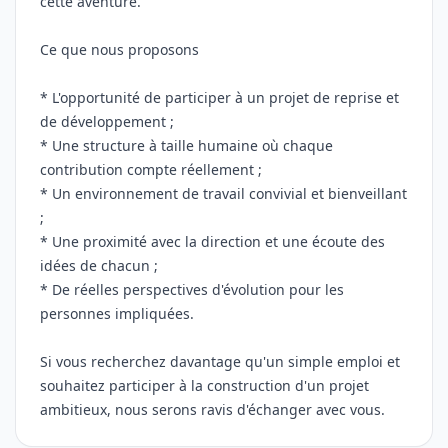
cette aventure.
Ce que nous proposons
* L'opportunité de participer à un projet de reprise et
de développement ;
* Une structure à taille humaine où chaque
contribution compte réellement ;
* Un environnement de travail convivial et bienveillant
;
* Une proximité avec la direction et une écoute des
idées de chacun ;
* De réelles perspectives d'évolution pour les
personnes impliquées.
Si vous recherchez davantage qu'un simple emploi et
souhaitez participer à la construction d'un projet
ambitieux, nous serons ravis d'échanger avec vous.