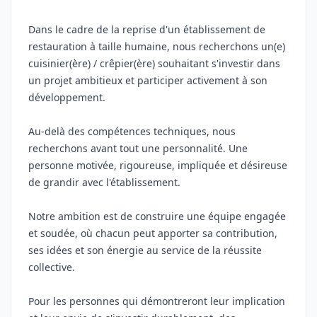
Dans le cadre de la reprise d'un établissement de
restauration à taille humaine, nous recherchons un(e)
cuisinier(ère) / crêpier(ère) souhaitant s'investir dans
un projet ambitieux et participer activement à son
développement.
Au-delà des compétences techniques, nous
recherchons avant tout une personnalité. Une
personne motivée, rigoureuse, impliquée et désireuse
de grandir avec l'établissement.
Notre ambition est de construire une équipe engagée
et soudée, où chacun peut apporter sa contribution,
ses idées et son énergie au service de la réussite
collective.
Pour les personnes qui démontreront leur implication