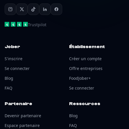
Trustpilot
Jober
Établissement
S'inscrire
Créer un compte
Se connecter
Offre entreprises
Blog
FoodJober+
FAQ
Se connecter
Partenaire
Ressources
Devenir partenaire
Blog
Espace partenaire
FAQ