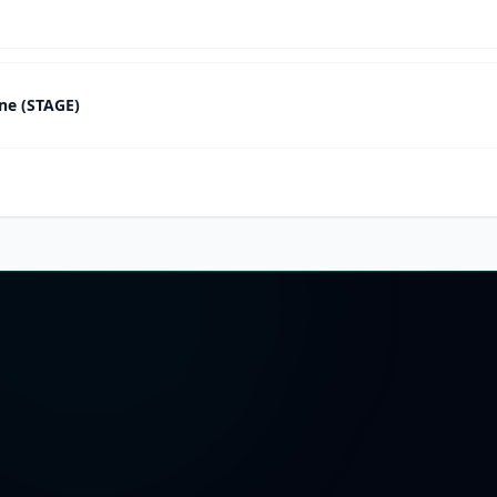
ine (STAGE)