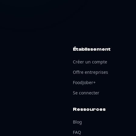
Établissement
Créer un compte
Offre entreprises
FoodJober+
Se connecter
Ressources
Blog
FAQ