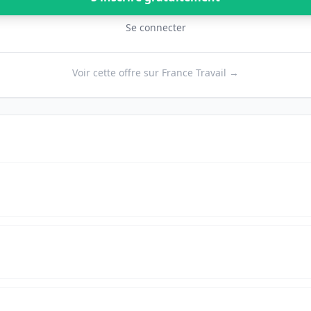
Se connecter
Voir cette offre sur France Travail →