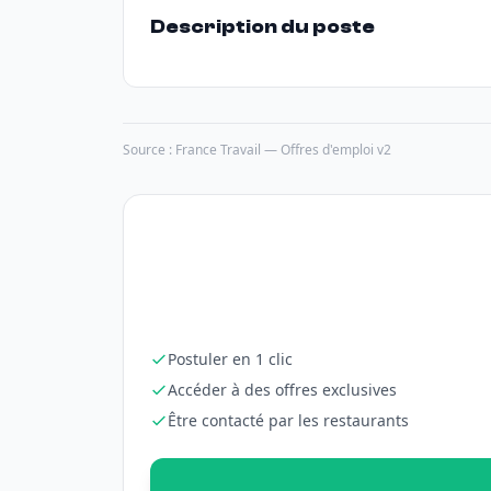
Description du poste
Source : France Travail — Offres d'emploi v2
Postuler en 1 clic
Accéder à des offres exclusives
Être contacté par les restaurants