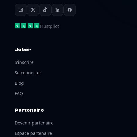
Trustpilot
Jober
S'inscrire
Se connecter
Blog
FAQ
Partenaire
Devenir partenaire
Espace partenaire