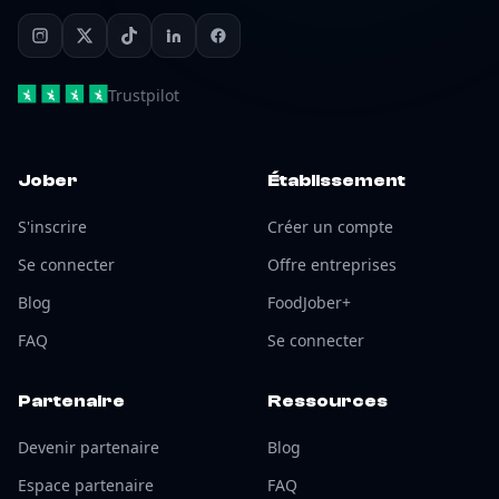
Trustpilot
Jober
Établissement
S'inscrire
Créer un compte
Se connecter
Offre entreprises
Blog
FoodJober+
FAQ
Se connecter
Partenaire
Ressources
Devenir partenaire
Blog
Espace partenaire
FAQ