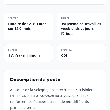
SALAIRE
DURÉE
Horaire de 12.31 Euros
35H/semaine Travail les
sur 12.0 mois
week-ends et jours
fériés...
EXPÉRIENCE
CONTRAT
1 An(s) - minimum
CDI
Description du poste
Au cœur de la Sologne, nous recrutons 6 cuisiniers
F/H en CDD, du 01/07/2026 au 31/08/2026, pour
renforcer nos équipes au sein de nos différents
points de vente.