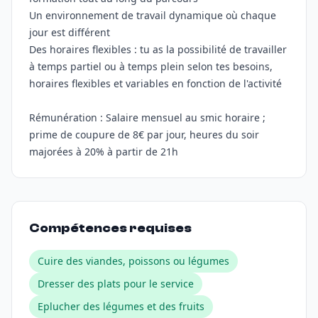
Un environnement de travail dynamique où chaque
jour est différent
Des horaires flexibles : tu as la possibilité de travailler
à temps partiel ou à temps plein selon tes besoins,
horaires flexibles et variables en fonction de l'activité
Rémunération : Salaire mensuel au smic horaire ;
prime de coupure de 8€ par jour, heures du soir
Compétences requises
Cuire des viandes, poissons ou légumes
Dresser des plats pour le service
Eplucher des légumes et des fruits