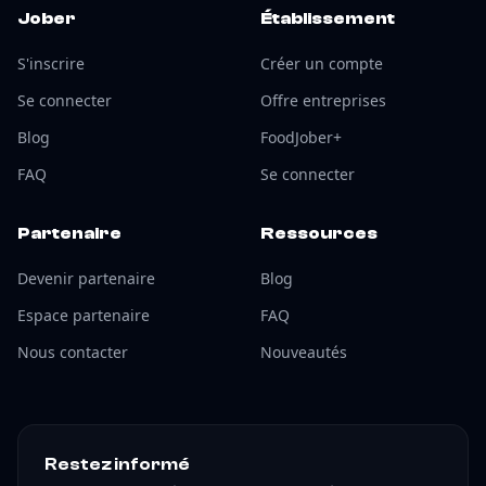
Jober
Établissement
S'inscrire
Créer un compte
Se connecter
Offre entreprises
Blog
FoodJober+
FAQ
Se connecter
Partenaire
Ressources
Devenir partenaire
Blog
Espace partenaire
FAQ
Nous contacter
Nouveautés
Restez informé