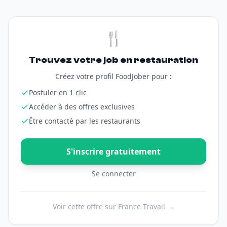
🍴
Trouvez votre job en restauration
Créez votre profil FoodJober pour :
Postuler en 1 clic
Accéder à des offres exclusives
Être contacté par les restaurants
S'inscrire gratuitement
Se connecter
Voir cette offre sur France Travail →