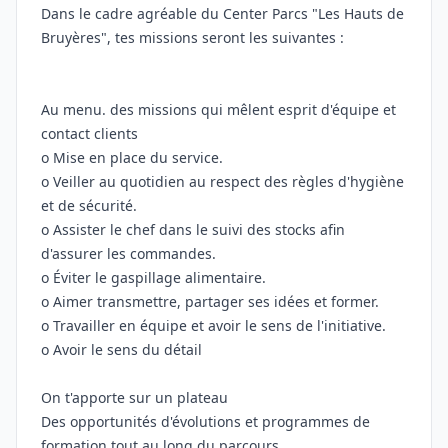
Dans le cadre agréable du Center Parcs "Les Hauts de
Bruyères", tes missions seront les suivantes :
Au menu. des missions qui mêlent esprit d'équipe et
contact clients
o Mise en place du service.
o Veiller au quotidien au respect des règles d'hygiène
et de sécurité.
o Assister le chef dans le suivi des stocks afin
d'assurer les commandes.
o Éviter le gaspillage alimentaire.
o Aimer transmettre, partager ses idées et former.
o Travailler en équipe et avoir le sens de l'initiative.
o Avoir le sens du détail
On t'apporte sur un plateau
Des opportunités d'évolutions et programmes de
formation tout au long du parcours