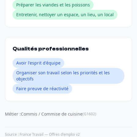
Préparer les viandes et les poissons
Entretenir, nettoyer un espace, un lieu, un local
Qualités professionnelles
Avoir l'esprit d'équipe
Organiser son travail selon les priorités et les
objectifs
Faire preuve de réactivité
Métier :
Commis / Commise de cuisine
(G1602)
Source : France Travail — Offres d'emploi v2