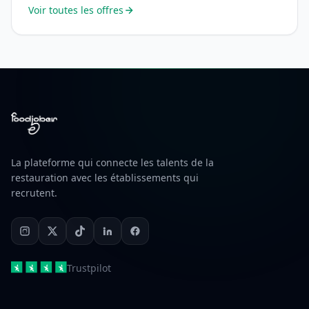
Voir toutes les offres
La plateforme qui connecte les talents de la
restauration avec les établissements qui
recrutent.
Trustpilot