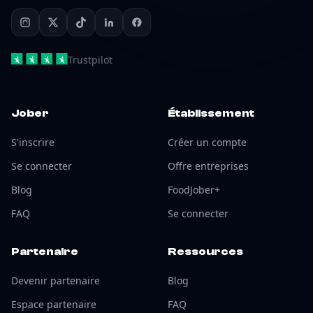
Trustpilot
Jober
Établissement
S'inscrire
Créer un compte
Se connecter
Offre entreprises
Blog
FoodJober+
FAQ
Se connecter
Partenaire
Ressources
Devenir partenaire
Blog
Espace partenaire
FAQ