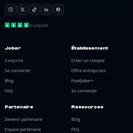
Trustpilot
Jober
Établissement
S'inscrire
Créer un compte
Se connecter
Offre entreprises
Blog
FoodJober+
FAQ
Se connecter
Partenaire
Ressources
Devenir partenaire
Blog
Espace partenaire
FAQ