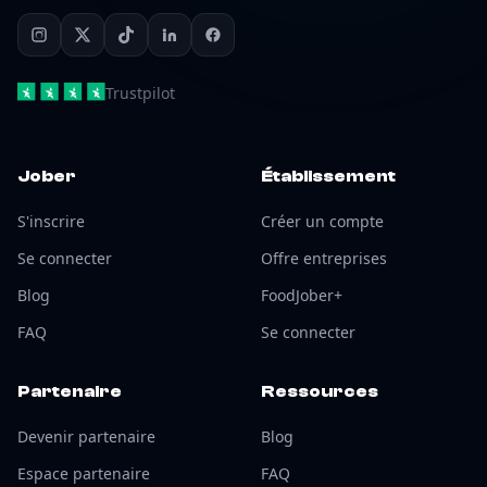
Trustpilot
Jober
Établissement
S'inscrire
Créer un compte
Se connecter
Offre entreprises
Blog
FoodJober+
FAQ
Se connecter
Partenaire
Ressources
Devenir partenaire
Blog
Espace partenaire
FAQ