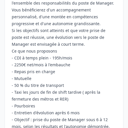
l'ensemble des responsabilités du poste de Manager.
Vous bénéficierez d'un accompagnement
personnalisé, d'une montée en compétences
progressive et d'une autonomie grandissante.
Si les objectifs sont atteints et que votre prise de
poste est réussie, une évolution vers le poste de
Manager est envisagée à court terme.
Ce que nous proposons
- CDI à temps plein - 195h/mois
- 2250€ net/mois à l'embauche
- Repas pris en charge
- Mutuelle
- 50 % du titre de transport
- Taxi les jours de fin de shift tardive ( après la
fermeture des métros et RER)
- Pourboires
- Entretien d'évolution après 6 mois
- Objectif : prise du poste de Manager sous 6 à 12
mois, selon les résultats et l'autonomie démontrée.