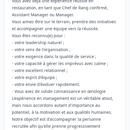
Vous avez déjà une expérience réussie en
restauration, en tant que Chef de Rang confirmé,
Assistant Manager ou Manager.
Vous aimez être sur le terrain, prendre des initiatives
et accompagner une équipe vers la réussite.
Vous êtes reconnu(e) pour :
- votre leadership naturel ;
- votre sens de l'organisation ;
- votre exigence dans la qualité de service ;
- votre capacité à gérer les imprévus avec calme ;
- votre excellent relationnel ;
- votre esprit d'équipe ;
- votre envie d'évoluer rapidement.
- Vous avez de solide connaissance en œnologie
L'expérience en management est un véritable atout,
mais nous accordons autant d'importance au
potentiel, à la motivation et aux qualités humaines.
Notre objectif est d'accompagner la personne
recrutée afin qu'elle prenne progressivement