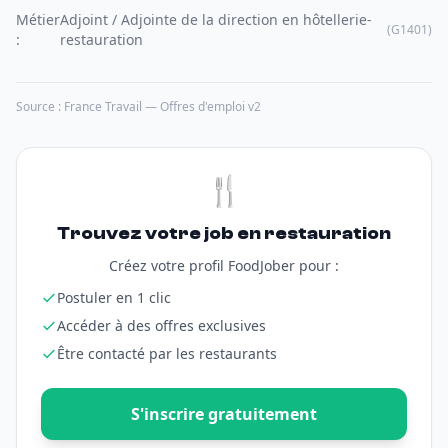
Métier
Adjoint / Adjointe de la direction en hôtellerie-
(G1401)
:
restauration
Source : France Travail — Offres d'emploi v2
🍴
Trouvez votre job en restauration
Créez votre profil FoodJober pour :
Postuler en 1 clic
Accéder à des offres exclusives
Être contacté par les restaurants
S'inscrire gratuitement