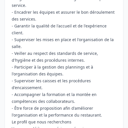
service.
- Encadrer les équipes et assurer le bon déroulement
des services.
- Garantir la qualité de l'accueil et de l'expérience
client.
- Superviser les mises en place et l'organisation de la
salle.
- Veiller au respect des standards de service,
d'hygiène et des procédures internes.
- Participer à la gestion des plannings et à
l'organisation des équipes.
- Superviser les caisses et les procédures
d'encaissement.
- Accompagner la formation et la montée en
compétences des collaborateurs.
- Être force de proposition afin d'améliorer
l'organisation et la performance du restaurant.
Le profil que nous recherchons