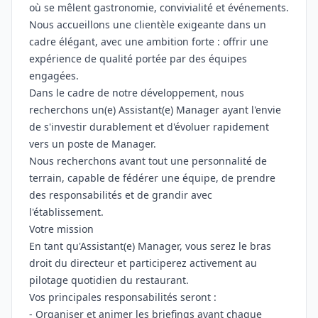
où se mêlent gastronomie, convivialité et événements.
Nous accueillons une clientèle exigeante dans un
cadre élégant, avec une ambition forte : offrir une
expérience de qualité portée par des équipes
engagées.
Dans le cadre de notre développement, nous
recherchons un(e) Assistant(e) Manager ayant l'envie
de s'investir durablement et d'évoluer rapidement
vers un poste de Manager.
Nous recherchons avant tout une personnalité de
terrain, capable de fédérer une équipe, de prendre
des responsabilités et de grandir avec
l'établissement.
Votre mission
En tant qu'Assistant(e) Manager, vous serez le bras
droit du directeur et participerez activement au
pilotage quotidien du restaurant.
Vos principales responsabilités seront :
- Organiser et animer les briefings avant chaque