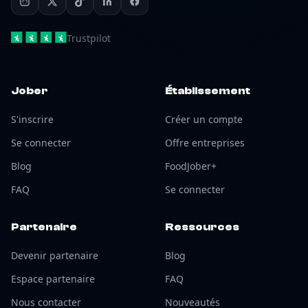
Trustpilot
Jober
Établissement
S'inscrire
Créer un compte
Se connecter
Offre entreprises
Blog
FoodJober+
FAQ
Se connecter
Partenaire
Ressources
Devenir partenaire
Blog
Espace partenaire
FAQ
Nous contacter
Nouveautés