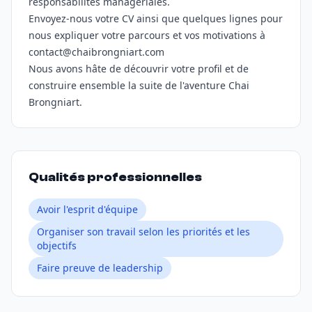
responsabilités managériales.
Envoyez-nous votre CV ainsi que quelques lignes pour
nous expliquer votre parcours et vos motivations à
contact@chaibrongniart.com
Nous avons hâte de découvrir votre profil et de
construire ensemble la suite de l'aventure Chai
Brongniart.
Qualités professionnelles
Avoir l'esprit d'équipe
Organiser son travail selon les priorités et les
objectifs
Faire preuve de leadership