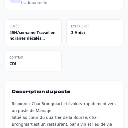
traditionnelle
DURÉE
EXPÉRIENCE
45H/semaine Travail en
3 An(s)
horaires décalés...
CONTRAT
CDI
Description du poste
Rejoignez Chai Brongniart et évoluez rapidement vers
un poste de Manager.
Situé au cœur du quartier de la Bourse, Chai
Brongniart est un restaurant, bar à vin et lieu de vie