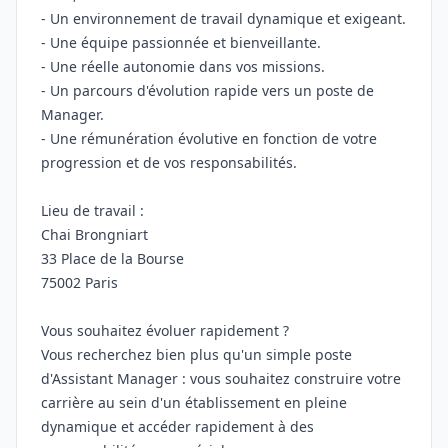
- Un environnement de travail dynamique et exigeant.
- Une équipe passionnée et bienveillante.
- Une réelle autonomie dans vos missions.
- Un parcours d'évolution rapide vers un poste de
Manager.
- Une rémunération évolutive en fonction de votre
progression et de vos responsabilités.
Lieu de travail :
Chai Brongniart
33 Place de la Bourse
75002 Paris
Vous souhaitez évoluer rapidement ?
Vous recherchez bien plus qu'un simple poste
d'Assistant Manager : vous souhaitez construire votre
carrière au sein d'un établissement en pleine
dynamique et accéder rapidement à des