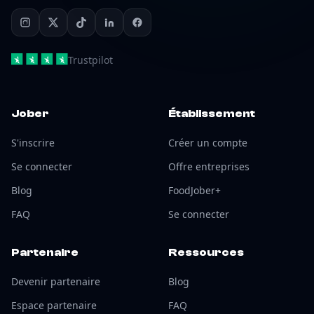
Trustpilot
Jober
Établissement
S'inscrire
Créer un compte
Se connecter
Offre entreprises
Blog
FoodJober+
FAQ
Se connecter
Partenaire
Ressources
Devenir partenaire
Blog
Espace partenaire
FAQ