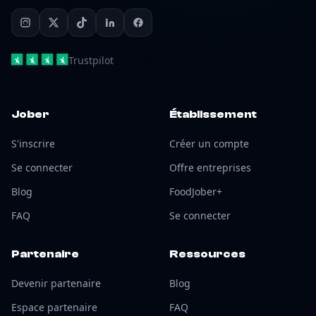
Trustpilot
Jober
Établissement
S'inscrire
Créer un compte
Se connecter
Offre entreprises
Blog
FoodJober+
FAQ
Se connecter
Partenaire
Ressources
Devenir partenaire
Blog
Espace partenaire
FAQ