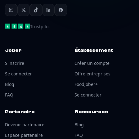
Trustpilot
Jober
Établissement
S'inscrire
Créer un compte
Se connecter
Offre entreprises
Blog
FoodJober+
FAQ
Se connecter
Partenaire
Ressources
Devenir partenaire
Blog
Espace partenaire
FAQ