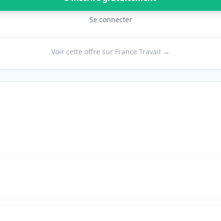
Se connecter
Voir cette offre sur France Travail →