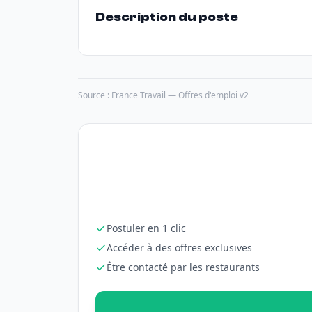
Description du poste
Source : France Travail — Offres d'emploi v2
Postuler en 1 clic
Accéder à des offres exclusives
Être contacté par les restaurants