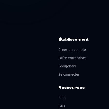
Établissement
Créer un compte
Offre entreprises
FoodJober+
Se connecter
Ressources
Blog
FAQ