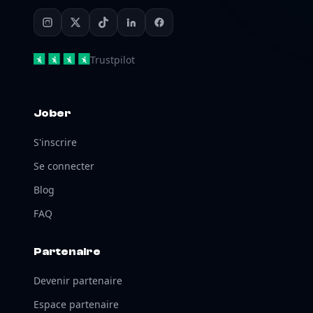
Trustpilot
Jober
S'inscrire
Se connecter
Blog
FAQ
Partenaire
Devenir partenaire
Espace partenaire