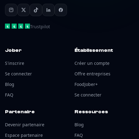
Trustpilot
Jober
Établissement
S'inscrire
Créer un compte
Se connecter
Offre entreprises
Blog
FoodJober+
FAQ
Se connecter
Partenaire
Ressources
Devenir partenaire
Blog
Espace partenaire
FAQ