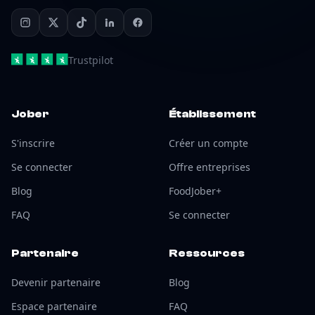
Trustpilot
Jober
Établissement
S'inscrire
Créer un compte
Se connecter
Offre entreprises
Blog
FoodJober+
FAQ
Se connecter
Partenaire
Ressources
Devenir partenaire
Blog
Espace partenaire
FAQ