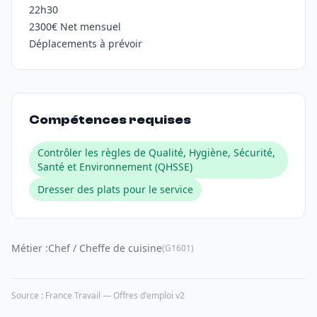
22h30
2300€ Net mensuel
Déplacements à prévoir
Compétences requises
Contrôler les règles de Qualité, Hygiène, Sécurité,
Santé et Environnement (QHSSE)
Dresser des plats pour le service
Métier :
Chef / Cheffe de cuisine
(G1601)
Source : France Travail — Offres d'emploi v2