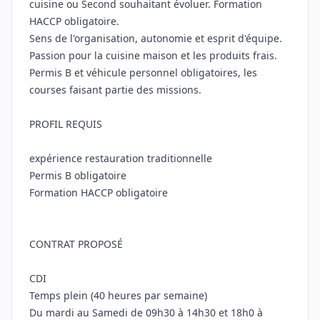
cuisine ou Second souhaitant évoluer. Formation
HACCP obligatoire.
Sens de l'organisation, autonomie et esprit d'équipe.
Passion pour la cuisine maison et les produits frais.
Permis B et véhicule personnel obligatoires, les
courses faisant partie des missions.
PROFIL REQUIS
expérience restauration traditionnelle
Permis B obligatoire
Formation HACCP obligatoire
CONTRAT PROPOSÉ
CDI
Temps plein (40 heures par semaine)
Du mardi au Samedi de 09h30 à 14h30 et 18h0 à