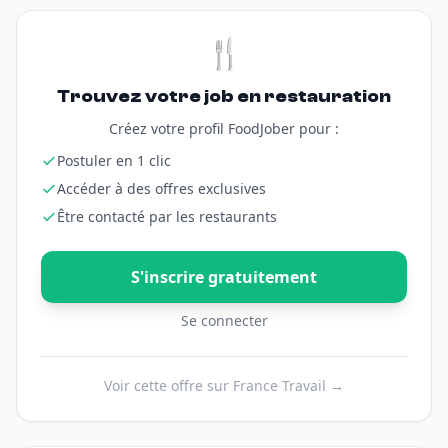
🍴
Trouvez votre job en restauration
Créez votre profil FoodJober pour :
Postuler en 1 clic
Accéder à des offres exclusives
Être contacté par les restaurants
S'inscrire gratuitement
Se connecter
Voir cette offre sur France Travail →