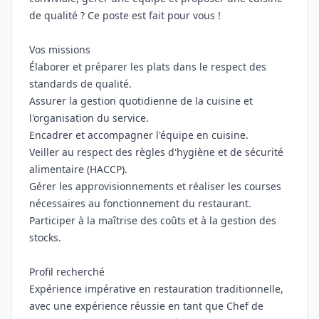
de qualité ? Ce poste est fait pour vous !
Vos missions
Élaborer et préparer les plats dans le respect des
standards de qualité.
Assurer la gestion quotidienne de la cuisine et
l'organisation du service.
Encadrer et accompagner l'équipe en cuisine.
Veiller au respect des règles d'hygiène et de sécurité
alimentaire (HACCP).
Gérer les approvisionnements et réaliser les courses
nécessaires au fonctionnement du restaurant.
Participer à la maîtrise des coûts et à la gestion des
stocks.
Profil recherché
Expérience impérative en restauration traditionnelle,
avec une expérience réussie en tant que Chef de