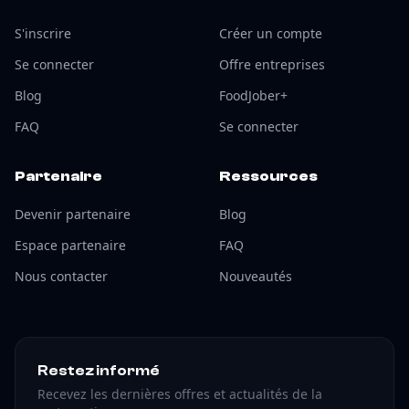
S'inscrire
Créer un compte
Se connecter
Offre entreprises
Blog
FoodJober+
FAQ
Se connecter
Partenaire
Ressources
Devenir partenaire
Blog
Espace partenaire
FAQ
Nous contacter
Nouveautés
Restez informé
Recevez les dernières offres et actualités de la