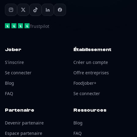
Trustpilot
Jober
Établissement
S'inscrire
Créer un compte
Se connecter
Offre entreprises
Blog
FoodJober+
FAQ
Se connecter
Partenaire
Ressources
Devenir partenaire
Blog
Espace partenaire
FAQ