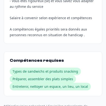
- Vous êtes rigoureux (se) et vous savez vous adapter
au rythme du service
Salaire à convenir selon expérience et compétences
A compétences égales priorités sera donnés aux
personnes reconnus en situation de handicap .
Compétences requises
Types de sandwichs et produits snacking
Préparer, assembler des plats simples
Entretenir, nettoyer un espace, un lieu, un local