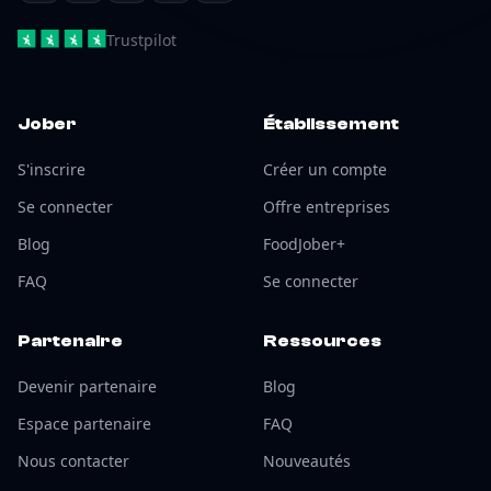
Trustpilot
Jober
Établissement
S'inscrire
Créer un compte
Se connecter
Offre entreprises
Blog
FoodJober+
FAQ
Se connecter
Partenaire
Ressources
Devenir partenaire
Blog
Espace partenaire
FAQ
Nous contacter
Nouveautés