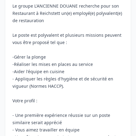
Le groupe L'ANCIENNE DOUANE recherche pour son
Restaurant à Reichstett un(e) employé(e) polyvalent(e)
de restauration
Le poste est polyvalent et plusieurs missions peuvent
vous être proposé tel que :
-Gérer la plonge
-Réaliser les mises en places au service
-Aider l'équipe en cuisine
- Appliquer les règles d'hygiène et de sécurité en
vigueur (Normes HACCP).
Votre profil :
- Une première expérience réussie sur un poste
similaire serait apprécié
- Vous aimez travailler en équipe