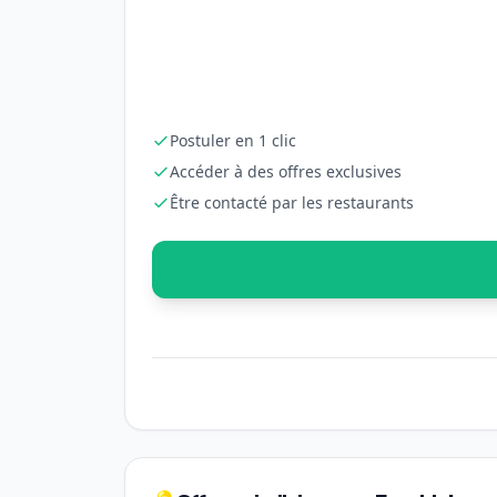
Postuler en 1 clic
Accéder à des offres exclusives
Être contacté par les restaurants