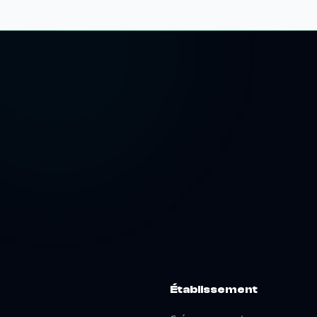
Établissement