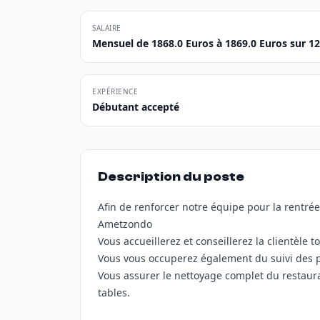
SALAIRE
Mensuel de 1868.0 Euros à 1869.0 Euros sur 1
EXPÉRIENCE
Débutant accepté
Description du poste
Afin de renforcer notre équipe pour la rentr
Ametzondo
Vous accueillerez et conseillerez la clientèle
Vous vous occuperez également du suivi des pl
Vous assurer le nettoyage complet du restaura
tables.