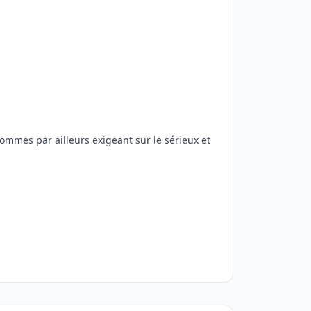
sommes par ailleurs exigeant sur le sérieux et