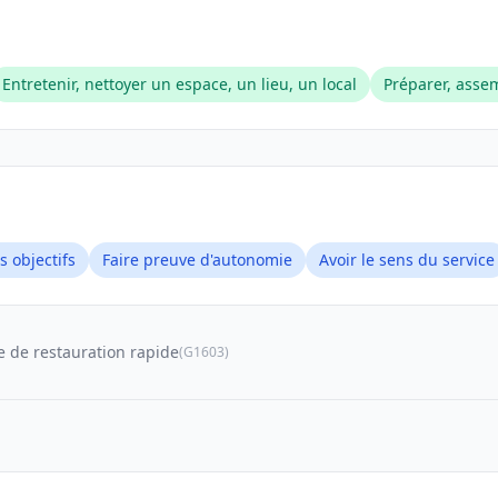
Entretenir, nettoyer un espace, un lieu, un local
Préparer, asse
s objectifs
Faire preuve d'autonomie
Avoir le sens du service
e de restauration rapide
(G1603)