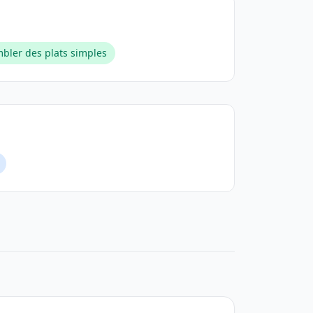
mbler des plats simples