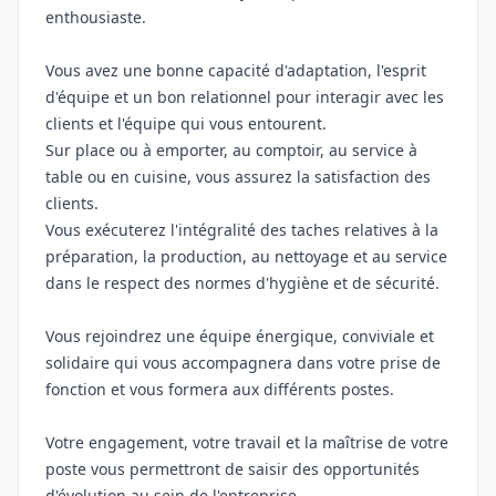
enthousiaste.
Vous avez une bonne capacité d'adaptation, l'esprit
d'équipe et un bon relationnel pour interagir avec les
clients et l'équipe qui vous entourent.
Sur place ou à emporter, au comptoir, au service à
table ou en cuisine, vous assurez la satisfaction des
clients.
Vous exécuterez l'intégralité des taches relatives à la
préparation, la production, au nettoyage et au service
dans le respect des normes d'hygiène et de sécurité.
Vous rejoindrez une équipe énergique, conviviale et
solidaire qui vous accompagnera dans votre prise de
fonction et vous formera aux différents postes.
Votre engagement, votre travail et la maîtrise de votre
poste vous permettront de saisir des opportunités
d'évolution au sein de l'entreprise.