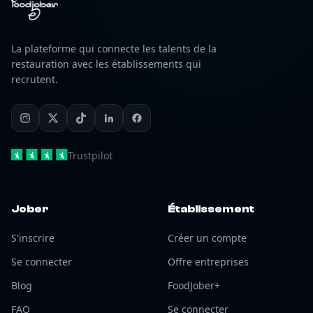
La plateforme qui connecte les talents de la
restauration avec les établissements qui
recrutent.
Trustpilot
Jober
Établissement
S'inscrire
Créer un compte
Se connecter
Offre entreprises
Blog
FoodJober+
FAQ
Se connecter