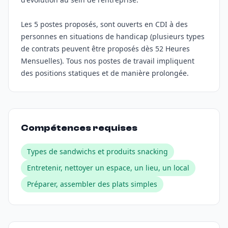
Les 5 postes proposés, sont ouverts en CDI à des
personnes en situations de handicap (plusieurs types
de contrats peuvent être proposés dès 52 Heures
Mensuelles). Tous nos postes de travail impliquent
des positions statiques et de manière prolongée.
Compétences requises
Types de sandwichs et produits snacking
Entretenir, nettoyer un espace, un lieu, un local
Préparer, assembler des plats simples